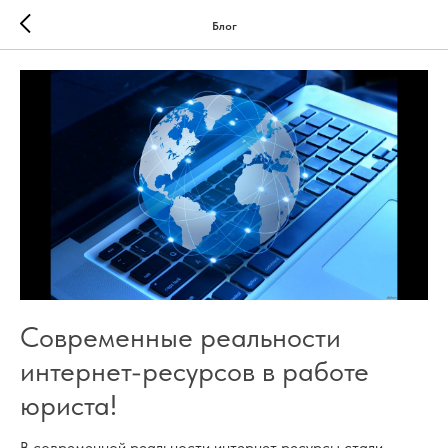
Блог
Современные реальности
интернет-ресурсов в работе
юриста!
В современной реальности интернет ресурсы стали