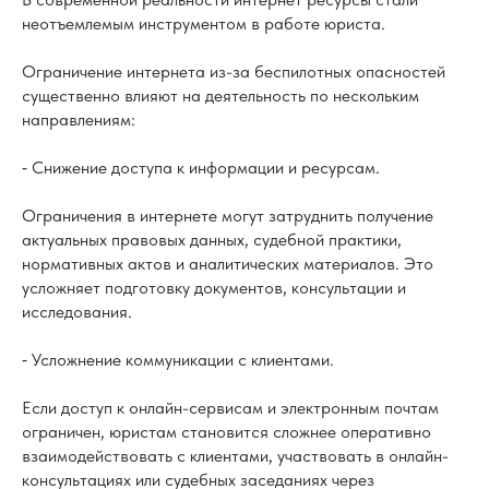
неотъемлемым инструментом в работе юриста.
Ограничение интернета из-за беспилотных опасностей
существенно влияют на деятельность по нескольким
направлениям:
⁃ Снижение доступа к информации и ресурсам.
Ограничения в интернете могут затруднить получение
актуальных правовых данных, судебной практики,
нормативных актов и аналитических материалов. Это
усложняет подготовку документов, консультации и
исследования.
⁃ Усложнение коммуникации с клиентами.
Если доступ к онлайн-сервисам и электронным почтам
ограничен, юристам становится сложнее оперативно
взаимодействовать с клиентами, участвовать в онлайн-
консультациях или судебных заседаниях через