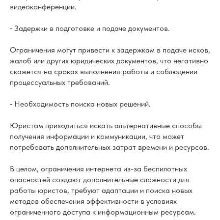
видеоконференции.
⁃ Задержки в подготовке и подаче документов.
Ограничения могут привести к задержкам в подаче исков,
жалоб или других юридических документов, что негативно
скажется на сроках выполнения работы и соблюдении
процессуальных требований.
⁃ Необходимость поиска новых решений.
Юристам приходиться искать альтернативные способы
получения информации и коммуникации, что может
потребовать дополнительных затрат времени и ресурсов.
В целом, ограничения интернета из-за беспилотных
опасностей создают дополнительные сложности для
работы юристов, требуют адаптации и поиска новых
методов обеспечения эффективности в условиях
ограниченного доступа к информационным ресурсам.