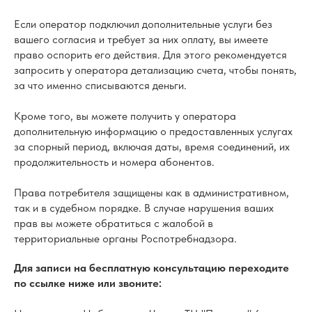
Если оператор подключил дополнительные услуги без
вашего согласия и требует за них оплату, вы имеете
право оспорить его действия. Для этого рекомендуется
запросить у оператора детализацию счета, чтобы понять,
за что именно списываются деньги.
Кроме того, вы можете получить у оператора
дополнительную информацию о предоставленных услугах
за спорный период, включая даты, время соединений, их
продолжительность и номера абонентов.
Права потребителя защищены как в административном,
так и в судебном порядке. В случае нарушения ваших
прав вы можете обратиться с жалобой в
территориальные органы Роспотребнадзора.
Для записи на бесплатную консультацию переходите
по ссылке ниже или звоните: