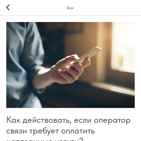
Блог
Как действовать, если оператор
связи требует оплатить
навязанные услуги?