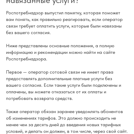
Роспотребнадзор выпустил памятку, которая поможет
вам понять, как правильно реагировать, если оператор
связи требует оплатить услуги, которые были навязаны
без вашего согласия.
Ниже представлены основные положения, а полную
информацию и рекомендации можно найти на сайте
Роспотребнадзора.
Первое — оператор сотовой связи не имеет права
предоставлять дополнительные платные услуги без
вашего согласия. Если такие услуги были подключены и
оплачены, вы можете отказаться от их оплаты и
потребовать возврата средств.
Также оператор обязан заранее уведомлять абонентов
об изменениях тарифов. Это должно происходить не
менее чем за десять дней до введения новых тарифных
условий, и делать он должен, в том числе, через свой сайт.