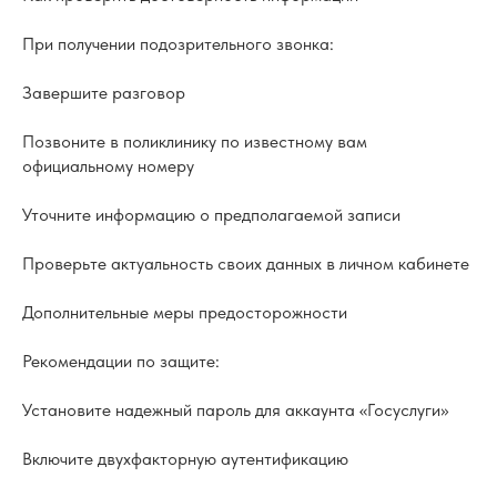
При получении подозрительного звонка:
Завершите разговор
Позвоните в поликлинику по известному вам
официальному номеру
Уточните информацию о предполагаемой записи
Проверьте актуальность своих данных в личном кабинете
Дополнительные меры предосторожности
Рекомендации по защите:
Установите надежный пароль для аккаунта «Госуслуги»
Включите двухфакторную аутентификацию