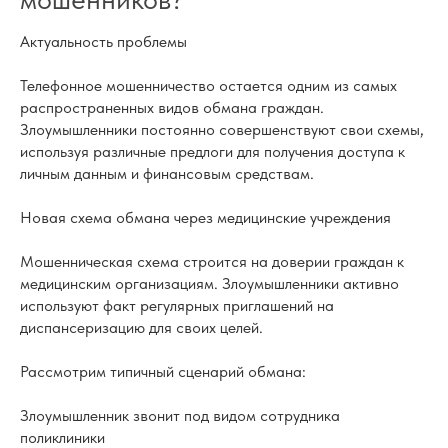
Актуальность проблемы
Телефонное мошенничество остается одним из самых
распространенных видов обмана граждан.
Злоумышленники постоянно совершенствуют свои схемы,
используя различные предлоги для получения доступа к
личным данным и финансовым средствам.
Новая схема обмана через медицинские учреждения
Мошенническая схема строится на доверии граждан к
медицинским организациям. Злоумышленники активно
используют факт регулярных приглашений на
диспансеризацию для своих целей.
Рассмотрим типичный сценарий обмана:
Злоумышленник звонит под видом сотрудника
поликлиники