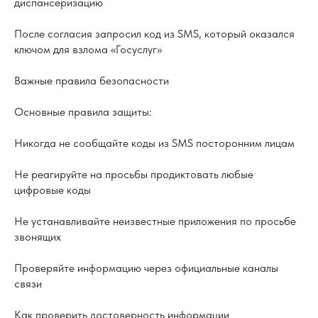
диспансеризацию
После согласия запросил код из SMS, который оказался
ключом для взлома «Госуслуг»
Важные правила безопасности
Основные правила защиты:
Никогда не сообщайте коды из SMS посторонним лицам
Не реагируйте на просьбы продиктовать любые
цифровые коды
Не устанавливайте неизвестные приложения по просьбе
звонящих
Проверяйте информацию через официальные каналы
связи
Как проверить достоверность информации