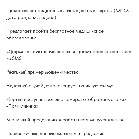
Представляет подробные личные данные жертвы (ФИО,
дата рождения, адрес)
Предлагает пройти бесплатное медицинское
обследование
Оформляет фиктивную запись и просит продиктовать код
из SMS
Реальный пример мошенничества
Недавний случай демонстрирует типичную схему:
Жертве поступил звонок с номера, отображаемого как
«Поликлиника»
Звонивший представился работником медучреждения
Назвал личные данные женщины и предложил