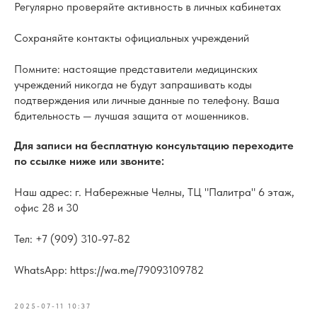
Регулярно проверяйте активность в личных кабинетах
Сохраняйте контакты официальных учреждений
Помните: настоящие представители медицинских
учреждений никогда не будут запрашивать коды
подтверждения или личные данные по телефону. Ваша
бдительность — лучшая защита от мошенников.
Для записи на бесплатную консультацию переходите
по ссылке ниже или звоните:
Наш адрес: г. Набережные Челны, ТЦ "Палитра" 6 этаж,
офис 28 и 30
Тел: +7 (909) 310-97-82
WhatsApp: https://wa.me/79093109782
2025-07-11 10:37