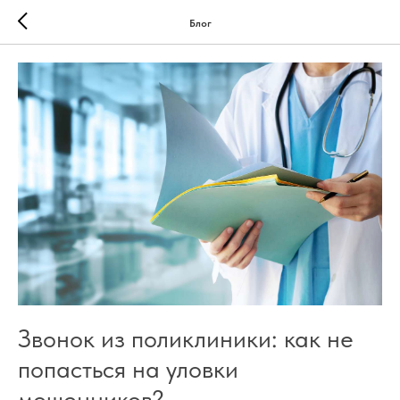
Блог
Звонок из поликлиники: как не
попасться на уловки
мошенников?