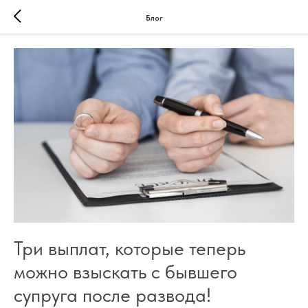
Блог
Три выплат, которые теперь
можно взыскать с бывшего
супруга после развода!