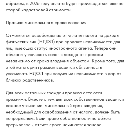
образом, в 2026 году оплата будет производиться еще по
старой кадастровой стоимости.
Правило минимального срока владения
Отменяется освобождение от уплаты налога на доходы
физических лиц (НДФЛ) при продаже недвижимости для
лиц, имеющих статус иностранного агента. Теперь они
обязаны уплачивать налог с дохода от продажи
независимо от срока владения объектом. Кроме того, для
этой категории граждан вводится обязанность
уплачивать НДФЛ при получении недвижимости в дар от
близких родственников.
Для всех остальных граждан правила остаются
прежними. Вместе с тем для всех собственников вводится
важное уточнение: минимальный срок владения,
необходимый для освобождения от налога, должен быть
непрерывным. Если право собственности на объект
прерывалось, отсчет срока начинается заново.