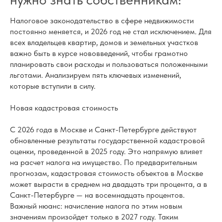
Налоговое законодательство в сфере недвижимости
постоянно меняется, и 2026 год не стал исключением. Для
всех владельцев квартир, домов и земельных участков
важно быть в курсе нововведений, чтобы грамотно
планировать свои расходы и пользоваться положенными
льготами. Анализируем пять ключевых изменений,
которые вступили в силу.
Новая кадастровая стоимость
С 2026 года в Москве и Санкт-Петербурге действуют
обновленные результаты государственной кадастровой
оценки, проведенной в 2025 году. Это напрямую влияет
на расчет налога на имущество. По предварительным
прогнозам, кадастровая стоимость объектов в Москве
может вырасти в среднем на двадцать три процента, а в
Санкт-Петербурге — на восемнадцать процентов.
Важный нюанс: начисление налога по этим новым
значениям произойдет только в 2027 году. Таким