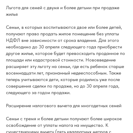
Льгота для семей с двумя и более детьми при продаже
жилья
Семьи, в которых воспитываются двое или более детей,
получают право продать жилое помещение без уплаты
НДФЛ вне зависимости от срока владения. Для этого
необходимо до 30 апреля следующего года приобрести
другое жилье, которое будет превосходить проданное по
площади или кадастровой стоимости. Нововведение
расширяет эту льготу на семьи, где есть ребенок старше
восемнадцати лет, признанный недееспособным. Также
теперь учитываются дети, которые родились уже после
совершения сделки по продаже, но до 30 апреля года,
следующего за годом продажи.
Расширение налогового вычета для многодетных семей
Семьи с тремя и более детьми получают более широкое
освобождение от уплаты налога на имущество. К
существующему вычету (пять квадратных метров с