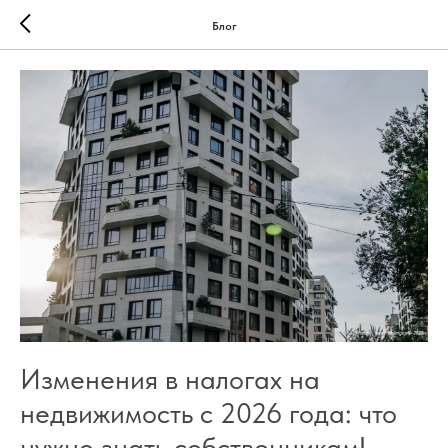
Блог
Изменения в налогах на
недвижимость с 2026 года: что
нужно знать собственникам!