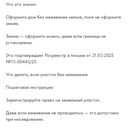
Что это значит:
Оформить дом без межевания нельзя, пока не оформите
землю.
Землю — оформить можно, даже если границы не
установлены.
Это подтверждает Росреестр в письме от 31.03.2025
№13-00443/25.
Что делать, если участок без межевания
Пошаговая инструкция:
Зарегистрируйте право на земельный участок.
Даже если межевание не проводилось — это допустимо
при наследовании.