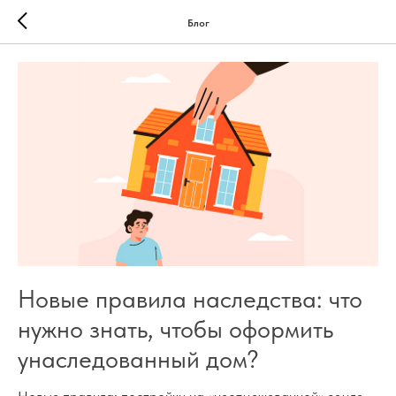
Блог
Новые правила наследства: что
нужно знать, чтобы оформить
унаследованный дом?