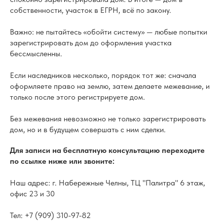
собственности, участок в ЕГРН, всё по закону.
Важно: не пытайтесь «обойти систему» — любые попытки
зарегистрировать дом до оформления участка
бессмысленны.
Если наследников несколько, порядок тот же: сначала
оформляете право на землю, затем делаете межевание, и
только после этого регистрируете дом.
Без межевания невозможно не только зарегистрировать
дом, но и в будущем совершать с ним сделки.
Для записи на бесплатную консультацию переходите
по ссылке ниже или звоните:
Наш адрес: г. Набережные Челны, ТЦ "Палитра" 6 этаж,
офис 23 и 30
Тел: +7 (909) 310-97-82