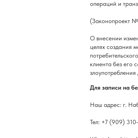
операций и транз
(Законопроект №
О внесении изме
целях создания 
потребительского
клиента без его 
злоупотребления 
Для записи на б
Наш адрес: г. На
Тел: +7 (909) 310