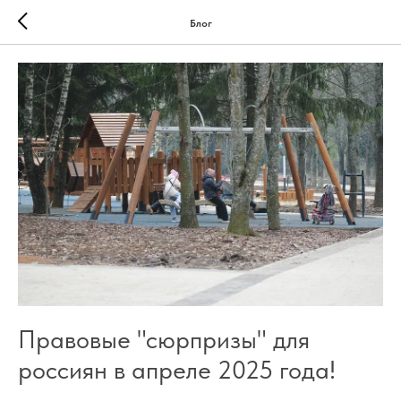
Блог
Правовые "сюрпризы" для
россиян в апреле 2025 года!