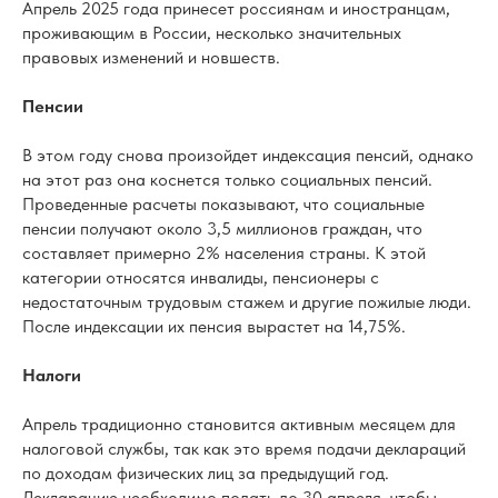
Апрель 2025 года принесет россиянам и иностранцам,
проживающим в России, несколько значительных
правовых изменений и новшеств.
Пенсии
В этом году снова произойдет индексация пенсий, однако
на этот раз она коснется только социальных пенсий.
Проведенные расчеты показывают, что социальные
пенсии получают около 3,5 миллионов граждан, что
составляет примерно 2% населения страны. К этой
категории относятся инвалиды, пенсионеры с
недостаточным трудовым стажем и другие пожилые люди.
После индексации их пенсия вырастет на 14,75%.
Налоги
Апрель традиционно становится активным месяцем для
налоговой службы, так как это время подачи деклараций
по доходам физических лиц за предыдущий год.
Декларацию необходимо подать до 30 апреля, чтобы