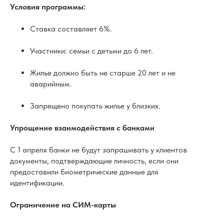
Условия программы:
Ставка составляет 6%.
Участники: семьи с детьми до 6 лет.
Жилье должно быть не старше 20 лет и не
аварийным.
Запрещено покупать жилье у близких.
Упрощение взаимодействия с банками
С 1 апреля банки не будут запрашивать у клиентов
документы, подтверждающие личность, если они
предоставили биометрические данные для
идентификации.
Ограничение на СИМ-карты