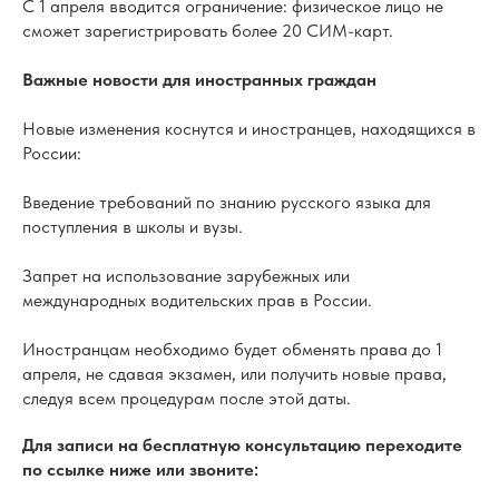
С 1 апреля вводится ограничение: физическое лицо не
сможет зарегистрировать более 20 СИМ-карт.
Важные новости для иностранных граждан
Новые изменения коснутся и иностранцев, находящихся в
России:
Введение требований по знанию русского языка для
поступления в школы и вузы.
Запрет на использование зарубежных или
международных водительских прав в России.
Иностранцам необходимо будет обменять права до 1
апреля, не сдавая экзамен, или получить новые права,
следуя всем процедурам после этой даты.
Для записи на бесплатную консультацию переходите
по ссылке ниже или звоните: