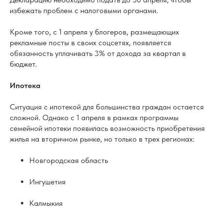
избежать проблем с налоговыми органами.
Кроме того, с 1 апреля у блогеров, размещающих
рекламные посты в своих соцсетях, появляется
обязанность уплачивать 3% от дохода за квартал в
бюджет.
Ипотека
Ситуация с ипотекой для большинства граждан остается
сложной. Однако с 1 апреля в рамках программы
семейной ипотеки появилась возможность приобретения
жилья на вторичном рынке, но только в трех регионах:
Новгородская область
Ингушетия
Калмыкия