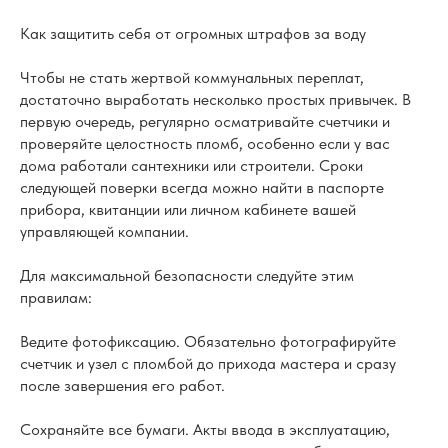
Как защитить себя от огромных штрафов за воду
Чтобы не стать жертвой коммунальных переплат,
достаточно выработать несколько простых привычек. В
первую очередь, регулярно осматривайте счетчики и
проверяйте целостность пломб, особенно если у вас
дома работали сантехники или строители. Сроки
следующей поверки всегда можно найти в паспорте
прибора, квитанции или личном кабинете вашей
управляющей компании.
Для максимальной безопасности следуйте этим
правилам:
Ведите фотофиксацию. Обязательно фотографируйте
счетчик и узел с пломбой до прихода мастера и сразу
после завершения его работ.
Сохраняйте все бумаги. Акты ввода в эксплуатацию,