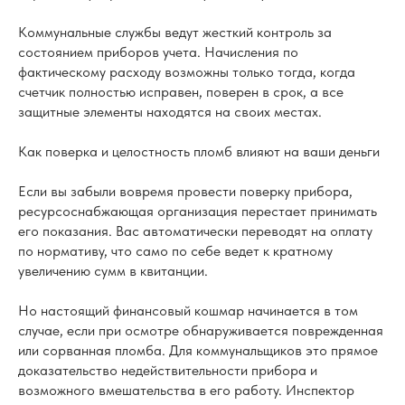
Коммунальные службы ведут жесткий контроль за
состоянием приборов учета. Начисления по
фактическому расходу возможны только тогда, когда
счетчик полностью исправен, поверен в срок, а все
защитные элементы находятся на своих местах.
Как поверка и целостность пломб влияют на ваши деньги
Если вы забыли вовремя провести поверку прибора,
ресурсоснабжающая организация перестает принимать
его показания. Вас автоматически переводят на оплату
по нормативу, что само по себе ведет к кратному
увеличению сумм в квитанции.
Но настоящий финансовый кошмар начинается в том
случае, если при осмотре обнаруживается поврежденная
или сорванная пломба. Для коммунальщиков это прямое
доказательство недействительности прибора и
возможного вмешательства в его работу. Инспектор