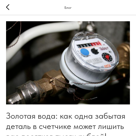
Блог
Золотая вода: как одна забытая
деталь в счетчике может лишить