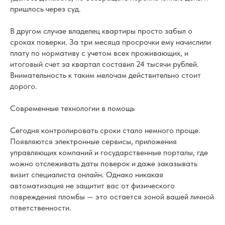
пришлось через суд.
В другом случае владелец квартиры просто забыл о
сроках поверки. За три месяца просрочки ему начислили
плату по нормативу с учетом всех проживающих, и
итоговый счет за квартал составил 24 тысячи рублей.
Внимательность к таким мелочам действительно стоит
дорого.
Современные технологии в помощь
Сегодня контролировать сроки стало немного проще.
Появляются электронные сервисы, приложения
управляющих компаний и государственные порталы, где
можно отслеживать даты поверок и даже заказывать
визит специалиста онлайн. Однако никакая
автоматизация не защитит вас от физического
повреждения пломбы — это остается зоной вашей личной
ответственности.