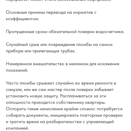
Основные причины перевода на норматив с
коэффициентом:
Пропущенные сроки обязательной поверки водосчетчика.
Случайный срыв или повреждение пломбы на самом
приборе или прилегающих трубах.
Намеренное вмешательство в механизм для искажения
показаний.
Часто пломбы срывают случайно во время ремонта в
санузле, или же сам мастер после поверки забывает
установить новую защиту. Расплачиваться за эти
оплошности приходится собственнику квартиры.
Оспорить такие начисления крайне сложно: потребуется
собирать документы, инициировать повторные проверки
и тратить время на разбирательства с управляющей
компанией.