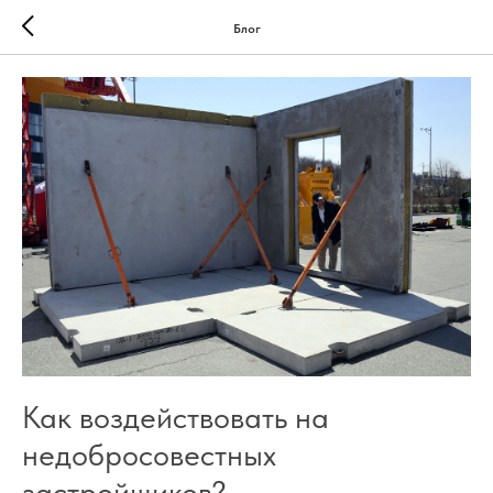
Блог
Как воздействовать на
недобросовестных
застройщиков?