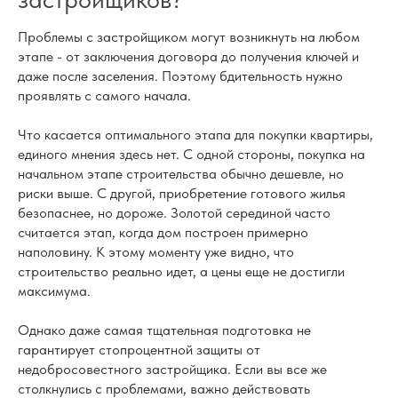
Проблемы с застройщиком могут возникнуть на любом
этапе - от заключения договора до получения ключей и
даже после заселения. Поэтому бдительность нужно
проявлять с самого начала.
Что касается оптимального этапа для покупки квартиры,
единого мнения здесь нет. С одной стороны, покупка на
начальном этапе строительства обычно дешевле, но
риски выше. С другой, приобретение готового жилья
безопаснее, но дороже. Золотой серединой часто
считается этап, когда дом построен примерно
наполовину. К этому моменту уже видно, что
строительство реально идет, а цены еще не достигли
максимума.
Однако даже самая тщательная подготовка не
гарантирует стопроцентной защиты от
недобросовестного застройщика. Если вы все же
столкнулись с проблемами, важно действовать