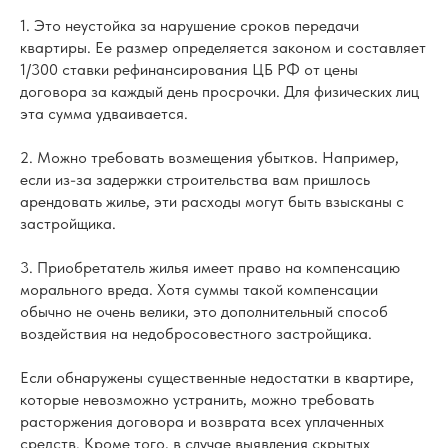
1. Это неустойка за нарушение сроков передачи
квартиры. Ее размер определяется законом и составляет
1/300 ставки рефинансирования ЦБ РФ от цены
договора за каждый день просрочки. Для физических лиц
эта сумма удваивается.
2. Можно требовать возмещения убытков. Например,
если из-за задержки строительства вам пришлось
арендовать жилье, эти расходы могут быть взысканы с
застройщика.
3. Приобретатель жилья имеет право на компенсацию
морального вреда. Хотя суммы такой компенсации
обычно не очень велики, это дополнительный способ
воздействия на недобросовестного застройщика.
Если обнаружены существенные недостатки в квартире,
которые невозможно устранить, можно требовать
расторжения договора и возврата всех уплаченных
средств. Кроме того, в случае выявления скрытых