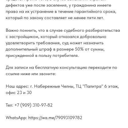
дефектов уже после заселения, у гражданина имеете
право на их устранение в течение гарантийного срока,
который по закону составляет не менее пяти лет.
Важно помнить, что в случае судебного разбирательства
с застройщиком, который отказался добровольно
удовлетворить требования, суд может назначить
дополнительный штраф в размере 50% от суммы,
присужденной в пользу потребителя.
Для записи на бесплатную консультацию переходите по
ссылке ниже или звоните:
Наш адрес: г. Набережные Челны, ТЦ "Палитра" 6 этаж,
офис 23 и 30
Тел: +7 (909) 310-97-82
WhatsApp: https://wa.me/79093109782