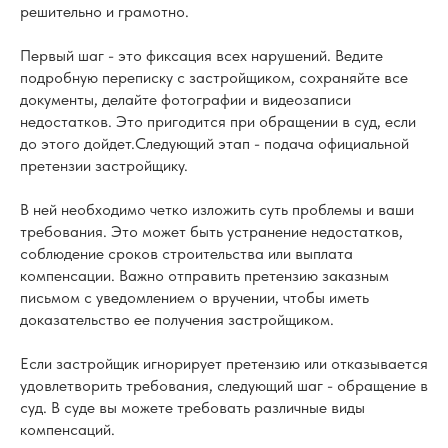
решительно и грамотно.
Первый шаг - это фиксация всех нарушений. Ведите
подробную переписку с застройщиком, сохраняйте все
документы, делайте фотографии и видеозаписи
недостатков. Это пригодится при обращении в суд, если
до этого дойдет.Следующий этап - подача официальной
претензии застройщику.
В ней необходимо четко изложить суть проблемы и ваши
требования. Это может быть устранение недостатков,
соблюдение сроков строительства или выплата
компенсации. Важно отправить претензию заказным
письмом с уведомлением о вручении, чтобы иметь
доказательство ее получения застройщиком.
Если застройщик игнорирует претензию или отказывается
удовлетворить требования, следующий шаг - обращение в
суд. В суде вы можете требовать различные виды
компенсаций.