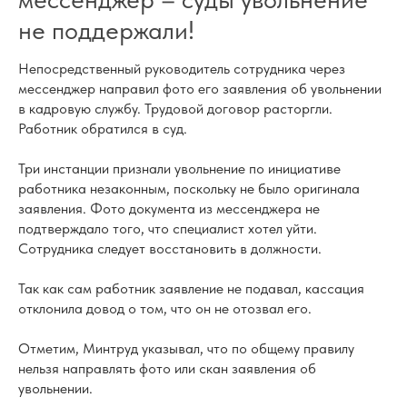
не поддержали!
Непосредственный руководитель сотрудника через
мессенджер направил фото его заявления об увольнении
в кадровую службу. Трудовой договор расторгли.
Работник обратился в суд.
Три инстанции признали увольнение по инициативе
работника незаконным, поскольку не было оригинала
заявления. Фото документа из мессенджера не
подтверждало того, что специалист хотел уйти.
Сотрудника следует восстановить в должности.
Так как сам работник заявление не подавал, кассация
отклонила довод о том, что он не отозвал его.
Отметим, Минтруд указывал, что по общему правилу
нельзя направлять фото или скан заявления об
увольнении.