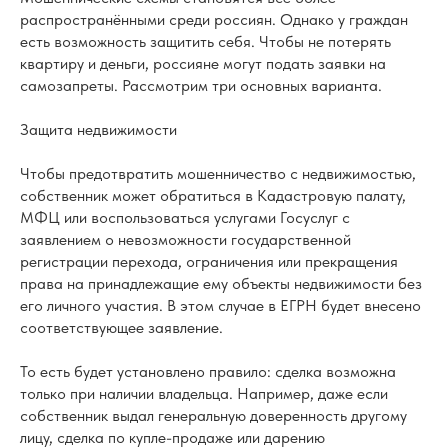
распространёнными среди россиян. Однако у граждан
есть возможность защитить себя. Чтобы не потерять
квартиру и деньги, россияне могут подать заявки на
самозапреты. Рассмотрим три основных варианта.
Защита недвижимости
Чтобы предотвратить мошенничество с недвижимостью,
собственник может обратиться в Кадастровую палату,
МФЦ или воспользоваться услугами Госуслуг с
заявлением о невозможности государственной
регистрации перехода, ограничения или прекращения
права на принадлежащие ему объекты недвижимости без
его личного участия. В этом случае в ЕГРН будет внесено
соответствующее заявление.
То есть будет установлено правило: сделка возможна
только при наличии владельца. Например, даже если
собственник выдал генеральную доверенность другому
лицу, сделка по купле-продаже или дарению