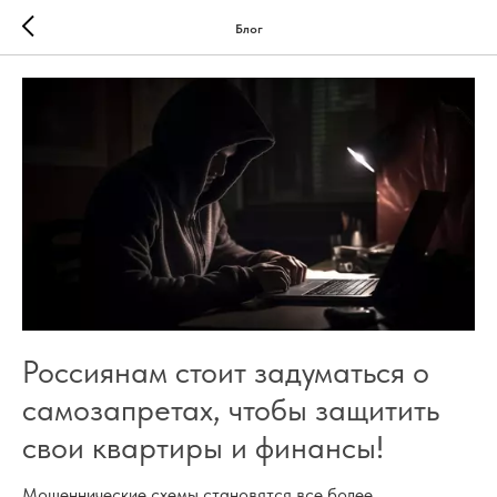
Блог
Россиянам стоит задуматься о
самозапретах, чтобы защитить
свои квартиры и финансы!
Мошеннические схемы становятся все более