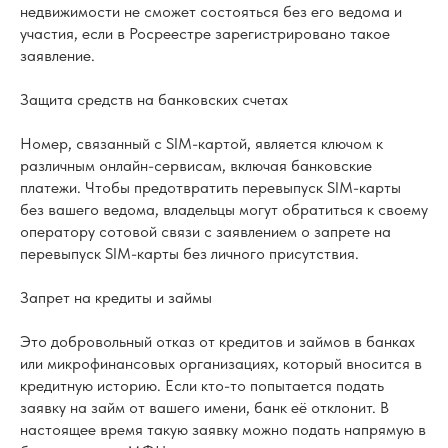
недвижимости не сможет состояться без его ведома и
участия, если в Росреестре зарегистрировано такое
заявление.
Защита средств на банковских счетах
Номер, связанный с SIM-картой, является ключом к
различным онлайн-сервисам, включая банковские
платежи. Чтобы предотвратить перевыпуск SIM-карты
без вашего ведома, владельцы могут обратиться к своему
оператору сотовой связи с заявлением о запрете на
перевыпуск SIM-карты без личного присутствия.
Запрет на кредиты и займы
Это добровольный отказ от кредитов и займов в банках
или микрофинансовых организациях, который вносится в
кредитную историю. Если кто-то попытается подать
заявку на займ от вашего имени, банк её отклонит. В
настоящее время такую заявку можно подать напрямую в